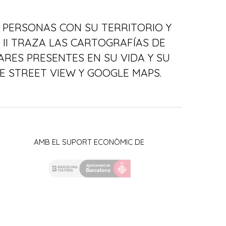
 PERSONAS CON SU TERRITORIO Y
 II TRAZA LAS CARTOGRAFÍAS DE
ARES PRESENTES EN SU VIDA Y SU
E STREET VIEW Y GOOGLE MAPS.
AMB EL SUPORT ECONÒMIC DE