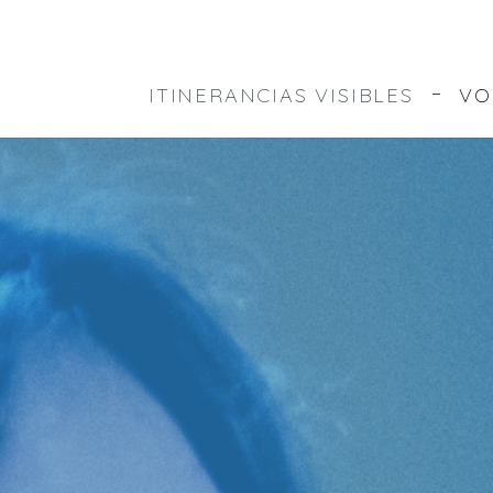
ITINERANCIAS VISIBLES
VO