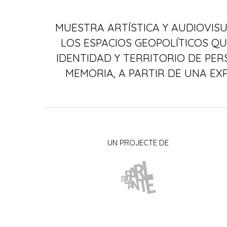
MUESTRA ARTÍSTICA Y AUDIOVIS
LOS ESPACIOS GEOPOLÍTICOS QU
IDENTIDAD Y TERRITORIO DE PER
MEMORIA, A PARTIR DE UNA EX
UN PROJECTE DE