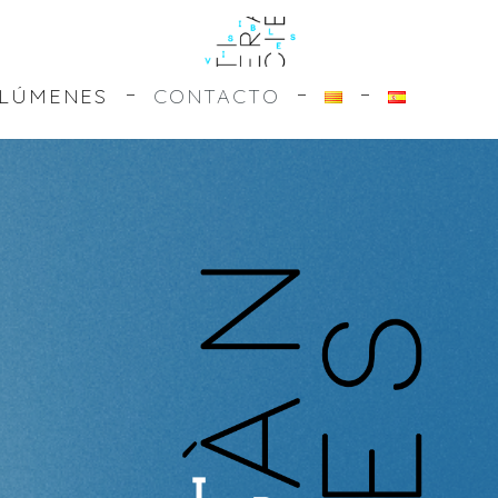
LÚMENES
CONTACTO