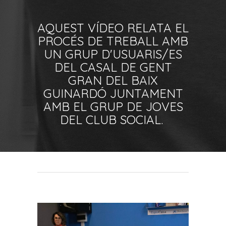
AQUEST VÍDEO RELATA EL
PROCÉS DE TREBALL AMB
UN GRUP D'USUARIS/ES
DEL CASAL DE GENT
GRAN DEL BAIX
GUINARDÓ JUNTAMENT
AMB EL GRUP DE JOVES
DEL CLUB SOCIAL.