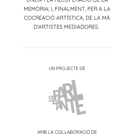
MEMÒRIA; I, FINALMENT, PER A LA
COCREACIÓ ARTÍSTICA, DE LA MÀ
D'ARTISTES MEDIADORES.
UN PROJECTE DE
AMB LA COL.LABORACIÓ DE