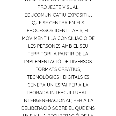
PROJECTE VISUAL
EDUCOMUNICATIU EXPOSITIU,
QUE SE CENTRA EN ELS
PROCESSOS IDENTITARIS, EL
MOVIMENT I LA CONCILIACIÓ DE
LES PERSONES AMB EL SEU
TERRITORI. A PARTIR DE LA
IMPLEMENTACIÓ DE DIVERSOS
FORMATS CREATIUS,
TECNOLÒGICS I DIGITALS ES
GENERA UN ESPAI PER A LA
TROBADA INTERCULTURAL I
INTERGENERACIONAL; PER A LA
DELIBERACIÓ SOBRE EL QUE ENS
UNEIX I LA RECUPERACIÓ DE LA